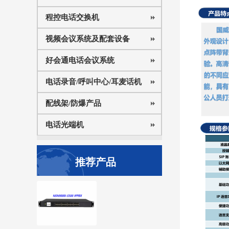
程控电话交换机
视频会议系统及配套设备
好会通电话会议系统
电话录音/呼叫中心/耳麦话机
配线架/防爆产品
电话光端机
推荐产品