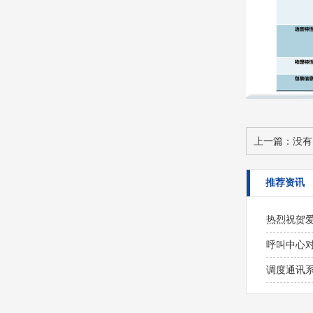
上一篇：没有
推荐资讯
热烈祝贺
呼叫中心
调度通讯