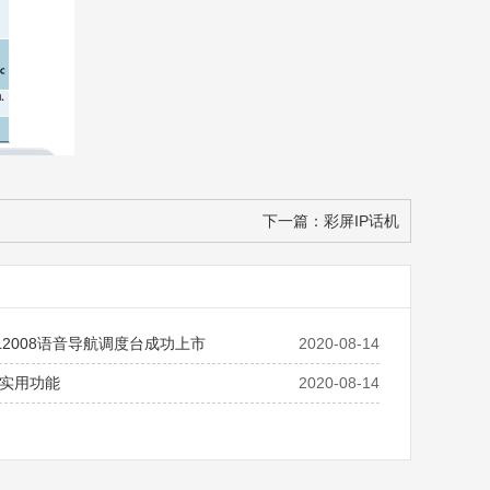
下一篇：
彩屏IP话机
L2008语音导航调度台成功上市
2020-08-14
实用功能
2020-08-14