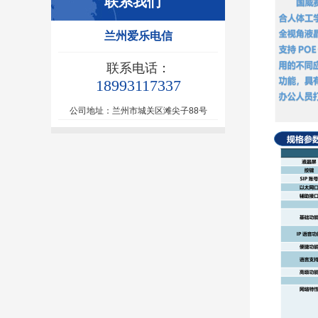
联系我们
兰州爱乐电信
联系电话：
18993117337
公司地址：兰州市城关区滩尖子88号