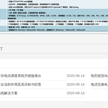
了
爱乐电信调度系统升级版推出
2020-08-14
热烈祝贺A
对企业的作用及其目标与职责
2020-08-14
电话交换机
系统解决方案
2020-08-14