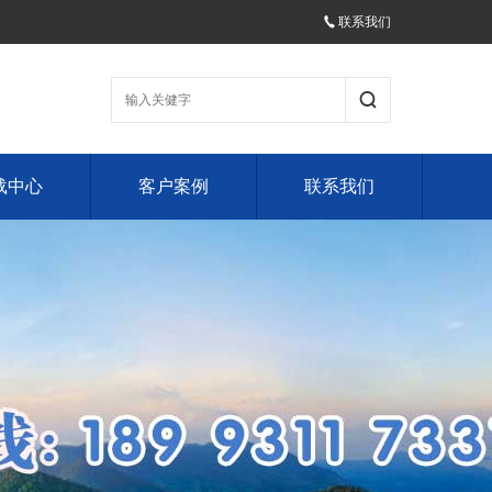
联系我们
载中心
客户案例
联系我们