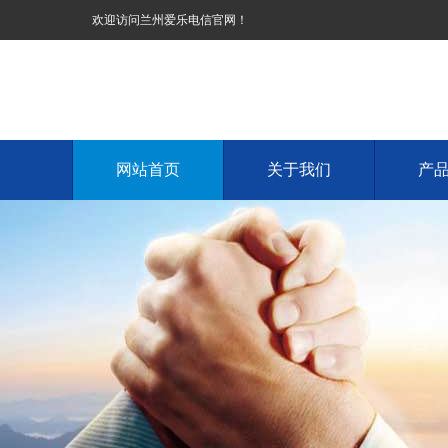
欢迎访问兰州爱乐电信官网！
网站首页
关于我们
产