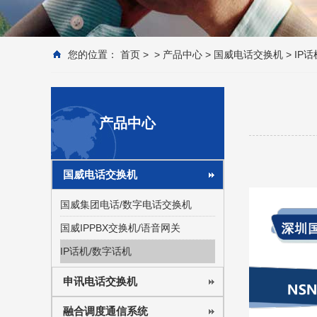
您的位置：
首页
> >
产品中心
>
国威电话交换机
>
IP
产品中心
国威电话交换机
国威集团电话/数字电话交换机
国威IPPBX交换机/语音网关
IP话机/数字话机
申讯电话交换机
融合调度通信系统