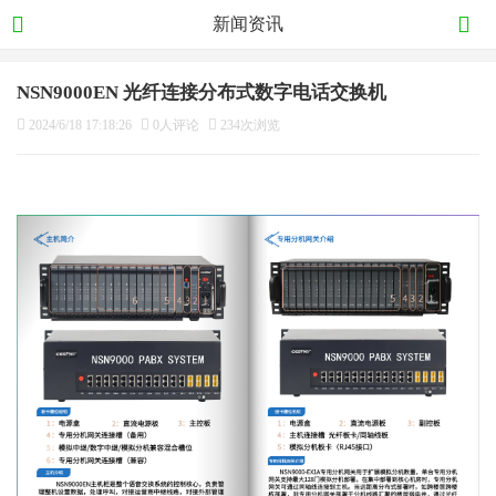
新闻资讯
NSN9000EN 光纤连接分布式数字电话交换机
2024/6/18 17:18:26
0人评论
234次浏览