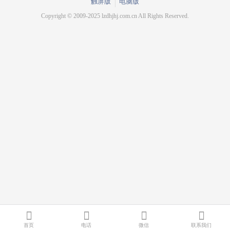
触屏版
电脑版
Copyright © 2009-2025 lzdhjhj.com.cn All Rights Reserved.
首页
电话
微信
联系我们